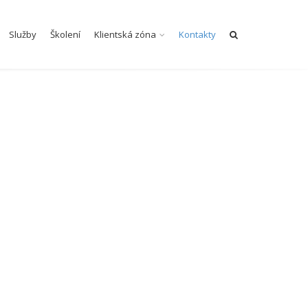
Služby
Školení
Klientská zóna
Kontakty