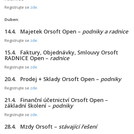
Registrujte se
zde.
Duben:
14.4. Majetek Orsoft Open –
podniky a radnice
Registrujte se
zde.
15.4. Faktury, Objednávky, Smlouvy Orsoft
RADNICE Open –
radnice
Registrujte se
zde.
20.4. Prodej + Sklady Orsoft Open –
podniky
Registrujte se
zde.
21.4. Finanční účetnictví Orsoft Open –
základní školení –
podniky
Registrujte se
zde.
28.4. Mzdy Orsoft –
stávající řešení