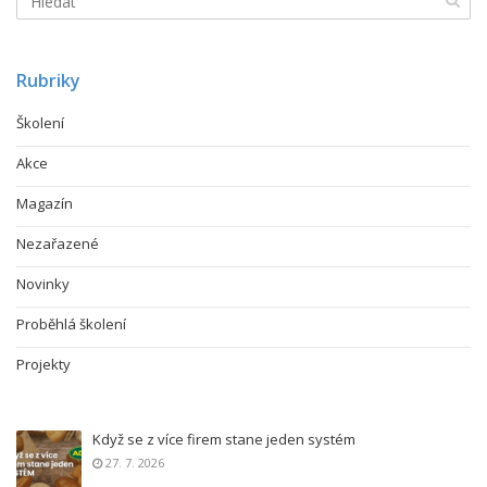
Rubriky
Školení
Akce
Magazín
Nezařazené
Novinky
Proběhlá školení
Projekty
Když se z více firem stane jeden systém
27. 7. 2026