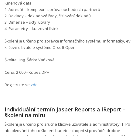
Kmenová data
1. Adresář – komplexní správa obchodních partnerů
2. Doklady – dokladové řady, číslování dokladů
3. Dimenze – účty, útvary
4. Parametry – kurzovní lístek
Školení je určeno pro správce informačního systému, informatiky, ev.
klíčové uživatele systému Orsoft Open.
Školitel: Ing. Šárka Vaňková
Cena: 2 000,- Kč bez DPH
Registrujte se
zde.
Individuální termín Jasper Reports a iReport –
školení na míru
Školení je určeno pro zručné klíčové uživatele a administrátory IT. Po
absolvování tohoto školení budete schopni si provádět drobné