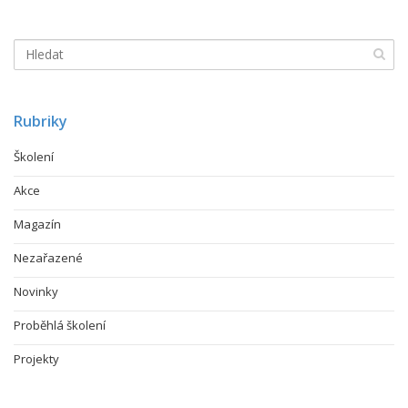
Rubriky
Školení
Akce
Magazín
Nezařazené
Novinky
Proběhlá školení
Projekty