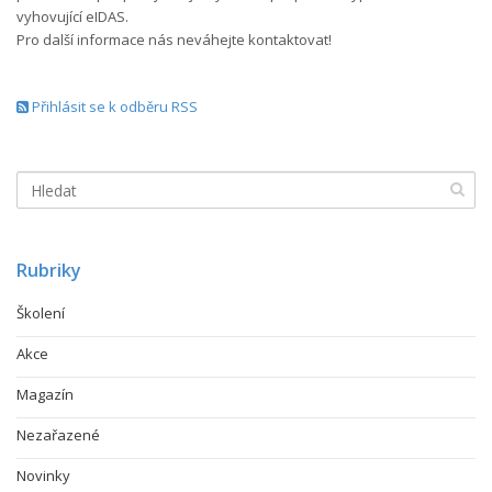
vyhovující eIDAS.
Pro další informace nás neváhejte kontaktovat!
Přihlásit se k odběru RSS
Rubriky
Školení
Akce
Magazín
Nezařazené
Novinky