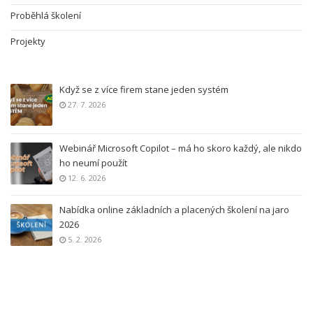
Proběhlá školení
Projekty
Když se z více firem stane jeden systém
27. 7. 2026
Webinář Microsoft Copilot – má ho skoro každý, ale nikdo
ho neumí použít
12. 6. 2026
Nabídka online základních a placených školení na jaro
2026
5. 2. 2026