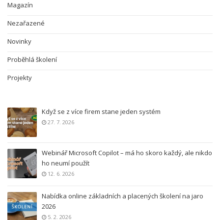
Magazín
Nezařazené
Novinky
Proběhlá školení
Projekty
Když se z více firem stane jeden systém
27. 7. 2026
Webinář Microsoft Copilot – má ho skoro každý, ale nikdo
ho neumí použít
12. 6. 2026
Nabídka online základních a placených školení na jaro
2026
5. 2. 2026