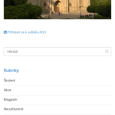
Přihlásit se k odběru RSS
Rubriky
Školení
Akce
Magazín
Nezařazené