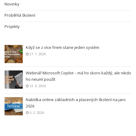
Novinky
Proběhlá školení
Projekty
Když se z více firem stane jeden systém
27. 7. 2026
Webinář Microsoft Copilot – má ho skoro každý, ale nikdo
ho neumí použít
12. 6. 2026
Nabídka online základních a placených školení na jaro
2026
5. 2. 2026