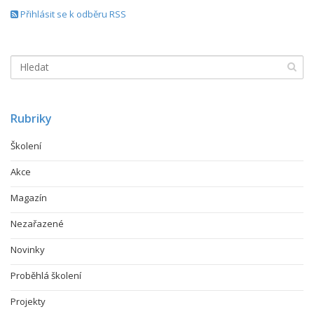
Přihlásit se k odběru RSS
Rubriky
Školení
Akce
Magazín
Nezařazené
Novinky
Proběhlá školení
Projekty